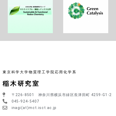
東京科学大学物質理工学院応用化学系
稲木研究室
〒226-8501 神奈川県横浜市緑区長津田町 4259-G1-2
045-924-5407
inagi(at)mct.isct.ac.jp